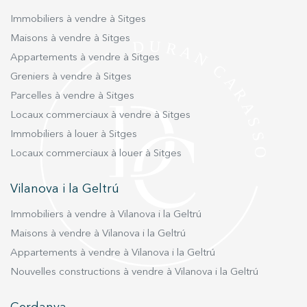
Immobiliers à vendre à Sitges
Maisons à vendre à Sitges
Appartements à vendre à Sitges
Greniers à vendre à Sitges
Parcelles à vendre à Sitges
Locaux commerciaux à vendre à Sitges
Immobiliers à louer à Sitges
Locaux commerciaux à louer à Sitges
Vilanova i la Geltrú
Immobiliers à vendre à Vilanova i la Geltrú
Maisons à vendre à Vilanova i la Geltrú
Appartements à vendre à Vilanova i la Geltrú
Nouvelles constructions à vendre à Vilanova i la Geltrú