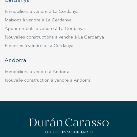
Cerdanya
Immobiliers à vendre à La Cerdanya
Maisons à vendre à La Cerdanya
Appartements à vendre à La Cerdanya
Nouvelles constructions à vendre à La Cerdanya
Parcelles à vendre à La Cerdanya
Andorra
Immobiliers à vendre à Andorra
Nouvelle construction à vendre à Andorra