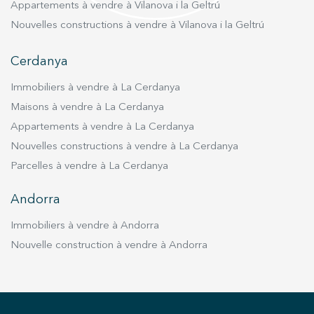
Appartements à vendre à Vilanova i la Geltrú
Nouvelles constructions à vendre à Vilanova i la Geltrú
Cerdanya
Immobiliers à vendre à La Cerdanya
Maisons à vendre à La Cerdanya
Appartements à vendre à La Cerdanya
Nouvelles constructions à vendre à La Cerdanya
Parcelles à vendre à La Cerdanya
Andorra
Immobiliers à vendre à Andorra
Nouvelle construction à vendre à Andorra