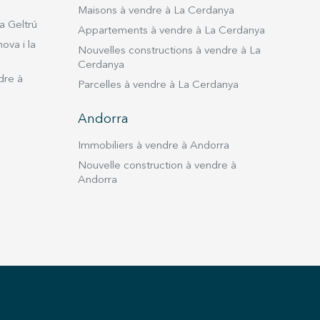
Maisons à vendre à La Cerdanya
a Geltrú
Appartements à vendre à La Cerdanya
ova i la
Nouvelles constructions à vendre à La
Cerdanya
dre à
Parcelles à vendre à La Cerdanya
Andorra
Immobiliers à vendre à Andorra
Nouvelle construction à vendre à
Andorra