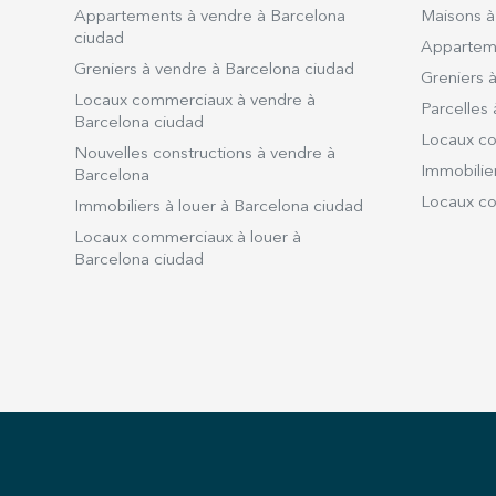
Appartements à vendre à Barcelona
Maisons à
ciudad
Apparteme
Greniers à vendre à Barcelona ciudad
Greniers à
Locaux commerciaux à vendre à
Parcelles 
Barcelona ciudad
Locaux co
Nouvelles constructions à vendre à
Immobilier
Barcelona
Locaux co
Immobiliers à louer à Barcelona ciudad
Locaux commerciaux à louer à
Barcelona ciudad