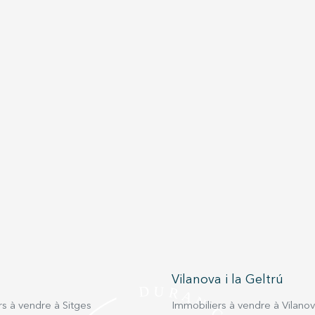
Vilanova i la Geltrú
s à vendre à Sitges
Immobiliers à vendre à Vilanova