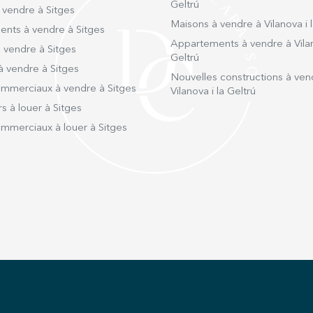
Geltrú
 vendre à Sitges
Maisons à vendre à Vilanova i l
nts à vendre à Sitges
Appartements à vendre à Vilan
 vendre à Sitges
Geltrú
à vendre à Sitges
Nouvelles constructions à ven
mmerciaux à vendre à Sitges
Vilanova i la Geltrú
s à louer à Sitges
mmerciaux à louer à Sitges