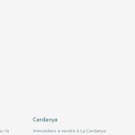
Cerdanya
 i la
Immobiliers à vendre à La Cerdanya