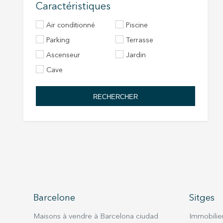
Caractéristiques
Air conditionné
Piscine
Parking
Terrasse
Ascenseur
Jardin
Cave
RECHERCHER
Barcelone
Sitges
Maisons à vendre à Barcelona ciudad
Immobilier