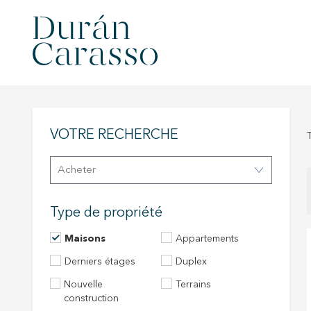
VOTRE RECHERCHE
Acheter
Type de propriété
Maisons
Appartements
Derniers étages
Duplex
Nouvelle
Terrains
construction
Modif