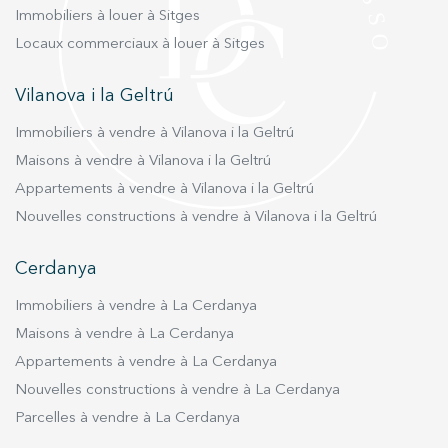
Immobiliers à louer à Sitges
Locaux commerciaux à louer à Sitges
Vilanova i la Geltrú
Immobiliers à vendre à Vilanova i la Geltrú
Maisons à vendre à Vilanova i la Geltrú
Appartements à vendre à Vilanova i la Geltrú
Nouvelles constructions à vendre à Vilanova i la Geltrú
Cerdanya
Immobiliers à vendre à La Cerdanya
Maisons à vendre à La Cerdanya
Appartements à vendre à La Cerdanya
Nouvelles constructions à vendre à La Cerdanya
Parcelles à vendre à La Cerdanya