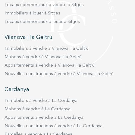
Locaux commerciaux à vendre à Sitges
Immobiliers à louer à Sitges
Locaux commerciaux à louer à Sitges
Vilanova i la Geltrú
Immobiliers à vendre à Vilanova i la Geltrú
Maisons à vendre à Vilanova i la Geltrú
Appartements à vendre à Vilanova i la Geltrú
Nouvelles constructions à vendre à Vilanova i la Geltrú
Cerdanya
Immobiliers à vendre à La Cerdanya
Maisons à vendre à La Cerdanya
Appartements à vendre à La Cerdanya
Nouvelles constructions à vendre à La Cerdanya
Parcelles à vendre à La Cerdanya