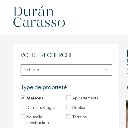
MAISONS À 
VOTRE RECHERCHE
Acheter
Type de propriété
Maisons
Appartements
Derniers étages
Duplex
Nouvelle
Terrains
construction