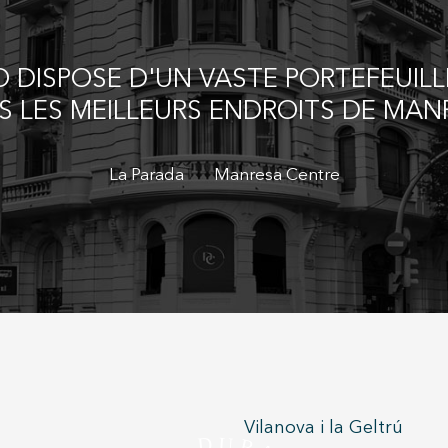
DISPOSE D'UN VASTE PORTEFEUILL
S LES MEILLEURS ENDROITS DE MAN
La Parada
Manresa Centre
Vilanova i la Geltrú