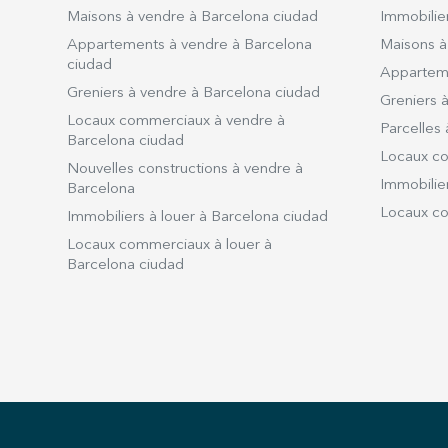
Maisons à vendre à Barcelona ciudad
Immobilier
Appartements à vendre à Barcelona
Maisons à
ciudad
Apparteme
Greniers à vendre à Barcelona ciudad
Greniers à
Locaux commerciaux à vendre à
Parcelles 
Barcelona ciudad
Locaux co
Nouvelles constructions à vendre à
Immobilier
Barcelona
Locaux co
Immobiliers à louer à Barcelona ciudad
Locaux commerciaux à louer à
Barcelona ciudad