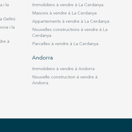
 i la
Immobiliers à vendre à La Cerdanya
Maisons à vendre à La Cerdanya
a Geltrú
Appartements à vendre à La Cerdanya
ova i la
Nouvelles constructions à vendre à La
Cerdanya
dre à
Parcelles à vendre à La Cerdanya
Andorra
Immobiliers à vendre à Andorra
Nouvelle construction à vendre à
Andorra