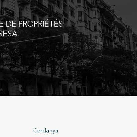
E DE PROPRIÉTÉS
RESA
Cerdanya