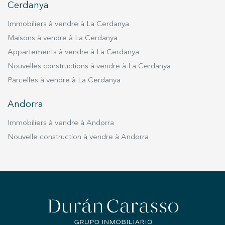
Cerdanya
Immobiliers à vendre à La Cerdanya
Maisons à vendre à La Cerdanya
Appartements à vendre à La Cerdanya
Nouvelles constructions à vendre à La Cerdanya
Parcelles à vendre à La Cerdanya
Andorra
Immobiliers à vendre à Andorra
Nouvelle construction à vendre à Andorra