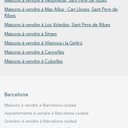
Maisons à vendre à Vallpineda, Sant Pere de Ribes
Maisons à vendre à Mas Alba - Can Lloses, Sant Pere de
Ribes
Maisons à vendre à Los Viñedos, Sant Pere de Ribes
Maisons à vendre à Sitges
Maisons à vendre à Vilanova i la Geltrú
Maisons à vendre à Canyelles
Maisons à vendre à Cubelles
Barcelone
Maisons à vendre à Barcelona ciudad
Appartements à vendre à Barcelona ciudad
Greniers à vendre à Barcelona ciudad