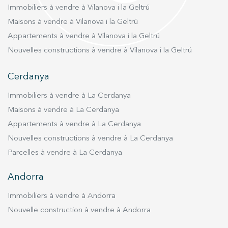
Immobiliers à vendre à Vilanova i la Geltrú
Maisons à vendre à Vilanova i la Geltrú
Appartements à vendre à Vilanova i la Geltrú
Nouvelles constructions à vendre à Vilanova i la Geltrú
Enregistrer les paramètres
Tout accepter
Cerdanya
Immobiliers à vendre à La Cerdanya
Maisons à vendre à La Cerdanya
Appartements à vendre à La Cerdanya
Nouvelles constructions à vendre à La Cerdanya
Parcelles à vendre à La Cerdanya
Andorra
Immobiliers à vendre à Andorra
Nouvelle construction à vendre à Andorra