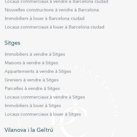
Locaux commerciaux à vendre à Barcelona ciudad
Nouvelles constructions à vendre à Barcelona
Immobiliers à louer à Barcelona ciudad
Locaux commerciaux à louer à Barcelona ciudad
Sitges
Immobiliers à vendre à Sitges
Maisons à vendre à Sitges
Appartements à vendre à Sitges
Greniers à vendre à Sitges
Parcelles à vendre à Sitges
Locaux commerciaux à vendre à Sitges
Immobiliers à louer à Sitges
Locaux commerciaux à louer à Sitges
Vilanova i la Geltrú