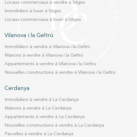
Locaux commerciaux à vendre à Sitges
résidentiel privilégié. Vivez où vous méritez de
Immobiliers à louer à Sitges
vivre, avec Duran Carasso!
Locaux commerciaux à louer à Sitges
Vilanova i la Geltrú
Immobiliers à vendre à Vilanova i la Geltrú
Maisons à vendre à Vilanova i la Geltrú
Appartements à vendre à Vilanova i la Geltrú
Nouvelles constructions à vendre à Vilanova i la Geltrú
Cerdanya
Immobiliers à vendre à La Cerdanya
Maisons à vendre à La Cerdanya
Appartements à vendre à La Cerdanya
Nouvelles constructions à vendre à La Cerdanya
Parcelles à vendre à La Cerdanya