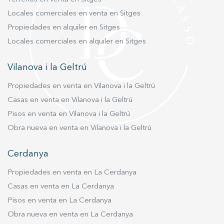
Locales comerciales en venta en Sitges
Propiedades en alquiler en Sitges
Locales comerciales en alquiler en Sitges
Vilanova i la Geltrú
Propiedades en venta en Vilanova i la Geltrú
Casas en venta en Vilanova i la Geltrú
Pisos en venta en Vilanova i la Geltrú
Obra nueva en venta en Vilanova i la Geltrú
Cerdanya
Propiedades en venta en La Cerdanya
Casas en venta en La Cerdanya
Pisos en venta en La Cerdanya
Obra nueva en venta en La Cerdanya