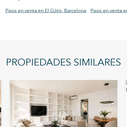
Pisos en venta en El Gòtic, Barcelona
Pisos en venta 
PROPIEDADES SIMILARES