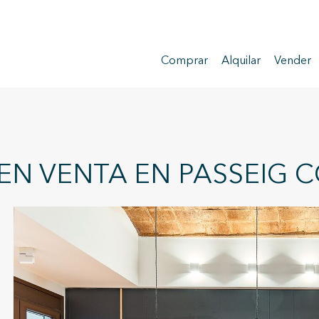
Comprar
Alquilar
Vender
 EN VENTA EN PASSEIG