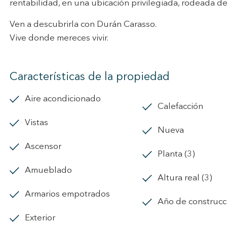
rentabilidad, en una ubicación privilegiada, rodeada de h
Ven a descubrirla con Durán Carasso.
Vive donde mereces vivir.
Características de la propiedad
Aire acondicionado
calefacción
vistas
Nueva
ascensor
Planta (3)
amueblado
Altura real (3)
armarios empotrados
Año de construcc
exterior