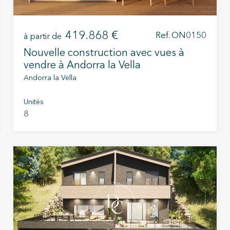
419.868 €
Ref. ON0150
à partir de
Nouvelle construction avec vues à
vendre à Andorra la Vella
Andorra la Vella
Unités
8