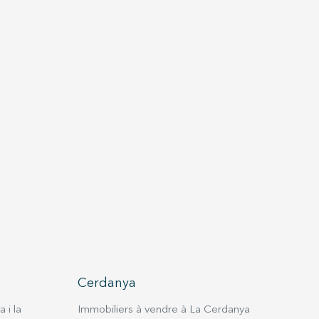
Cerdanya
 i la
Immobiliers à vendre à La Cerdanya