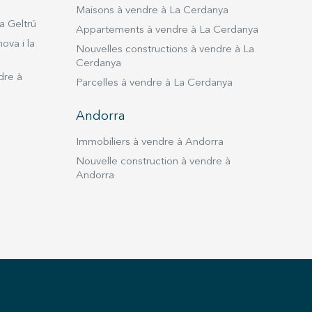
Maisons à vendre à La Cerdanya
a Geltrú
Appartements à vendre à La Cerdanya
ova i la
Nouvelles constructions à vendre à La
Cerdanya
dre à
Parcelles à vendre à La Cerdanya
Andorra
Immobiliers à vendre à Andorra
Nouvelle construction à vendre à
Andorra