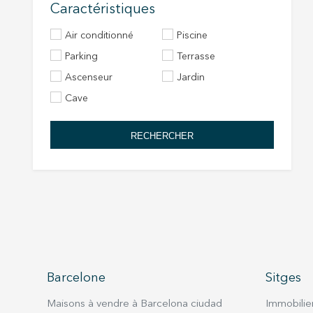
Caractéristiques
Air conditionné
Piscine
Parking
Terrasse
Ascenseur
Jardin
Cave
RECHERCHER
Barcelone
Sitges
Maisons à vendre à Barcelona ciudad
Immobilier