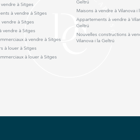
Geltrú
 vendre à Sitges
Maisons à vendre à Vilanova i l
nts à vendre à Sitges
Appartements à vendre à Vilan
 vendre à Sitges
Geltrú
à vendre à Sitges
Nouvelles constructions à ven
mmerciaux à vendre à Sitges
Vilanova i la Geltrú
s à louer à Sitges
mmerciaux à louer à Sitges