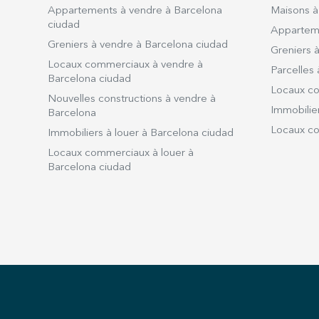
Appartements à vendre à Barcelona
Maisons à
ciudad
Apparteme
Greniers à vendre à Barcelona ciudad
Greniers à
Locaux commerciaux à vendre à
Parcelles 
Barcelona ciudad
Locaux co
Nouvelles constructions à vendre à
Immobilier
Barcelona
Locaux co
Immobiliers à louer à Barcelona ciudad
Locaux commerciaux à louer à
Barcelona ciudad