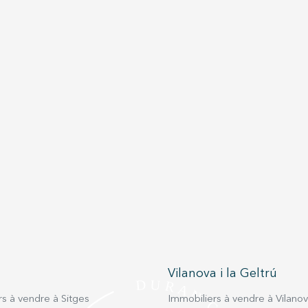
Vilanova i la Geltrú
s à vendre à Sitges
Immobiliers à vendre à Vilanova