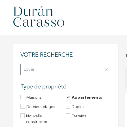
VOTRE RECHERCHE
Louer
Type de propriété
Maisons
Appartements
Derniers étages
Duplex
Nouvelle
Terrains
construction
Modif