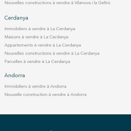
Nouvelles constructions à vendre à Vilanova i la Geltrú
Cerdanya
Immobiliers à vendre à La Cerdanya
Maisons à vendre à La Cerdanya
Appartements à vendre à La Cerdanya
Nouvelles constructions à vendre à La Cerdanya
Parcelles à vendre à La Cerdanya
Andorra
Immobiliers à vendre à Andorra
Nouvelle construction à vendre à Andorra