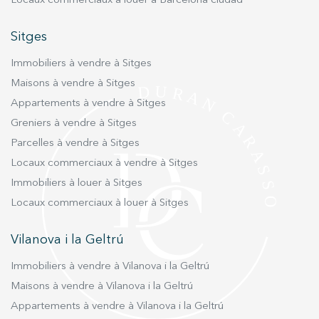
Locaux commerciaux à louer à Barcelona ciudad
Sitges
Immobiliers à vendre à Sitges
Maisons à vendre à Sitges
Appartements à vendre à Sitges
Greniers à vendre à Sitges
Parcelles à vendre à Sitges
Locaux commerciaux à vendre à Sitges
Immobiliers à louer à Sitges
Locaux commerciaux à louer à Sitges
Vilanova i la Geltrú
Immobiliers à vendre à Vilanova i la Geltrú
Maisons à vendre à Vilanova i la Geltrú
Appartements à vendre à Vilanova i la Geltrú