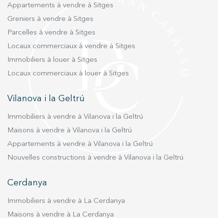
Appartements à vendre à Sitges
Greniers à vendre à Sitges
Parcelles à vendre à Sitges
Locaux commerciaux à vendre à Sitges
Immobiliers à louer à Sitges
Locaux commerciaux à louer à Sitges
Vilanova i la Geltrú
Immobiliers à vendre à Vilanova i la Geltrú
Maisons à vendre à Vilanova i la Geltrú
Appartements à vendre à Vilanova i la Geltrú
Nouvelles constructions à vendre à Vilanova i la Geltrú
Cerdanya
Immobiliers à vendre à La Cerdanya
Maisons à vendre à La Cerdanya