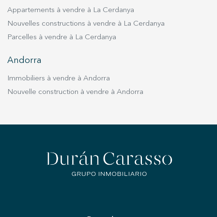
Appartements à vendre à La Cerdanya
Nouvelles constructions à vendre à La Cerdanya
Parcelles à vendre à La Cerdanya
Andorra
Immobiliers à vendre à Andorra
Nouvelle construction à vendre à Andorra