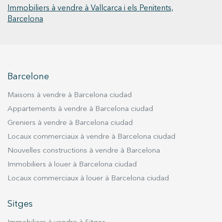
Immobiliers à vendre à Vallcarca i els Penitents,
Barcelona
Barcelone
Maisons à vendre à Barcelona ciudad
Appartements à vendre à Barcelona ciudad
Greniers à vendre à Barcelona ciudad
Locaux commerciaux à vendre à Barcelona ciudad
Nouvelles constructions à vendre à Barcelona
Immobiliers à louer à Barcelona ciudad
Locaux commerciaux à louer à Barcelona ciudad
Sitges