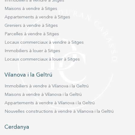
Immobiliers à vendre à Sitges
Maisons à vendre à Sitges
Appartements à vendre à Sitges
Greniers à vendre à Sitges
Parcelles à vendre à Sitges
Locaux commerciaux à vendre à Sitges
Immobiliers à louer à Sitges
Locaux commerciaux à louer à Sitges
Vilanova i la Geltrú
Immobiliers à vendre à Vilanova i la Geltrú
Maisons à vendre à Vilanova i la Geltrú
Appartements à vendre à Vilanova i la Geltrú
Nouvelles constructions à vendre à Vilanova i la Geltrú
Cerdanya