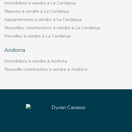
Immobiliers à vendre à La Cerdanya
Maisons à vendre à La Cerdanya
Appartements à vendre à La Cerdanya
Nouvelles constructions à vendre à La Cerdanya
Parcelles à vendre à La Cerdanya
Andorra
Immobiliers à vendre à Andorra
Nouvelle construction à vendre à Andorra