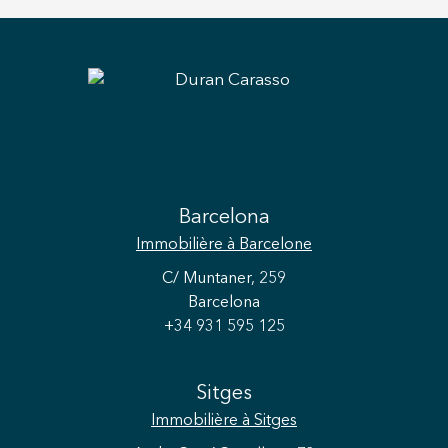
Barcelona
Immobilière
à Barcelone
C/ Muntaner, 259
Barcelona
+34 931 595 125
Sitges
Immobilière
à Sitges