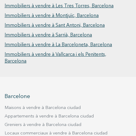
Immobiliers à vendre à Les Tres Torres, Barcelona
Immobiliers à vendre à Montjuïc, Barcelona
Immobiliers à vendre à Sant Antoni, Barcelona
Immobiliers à vendre à Sarrià, Barcelona
Immobiliers à vendre à La Barceloneta, Barcelona
Immobiliers à vendre à Vallcarca i els Penitents,
Barcelona
Barcelone
Maisons à vendre à Barcelona ciudad
Appartements à vendre à Barcelona ciudad
Greniers à vendre à Barcelona ciudad
Locaux commerciaux à vendre à Barcelona ciudad