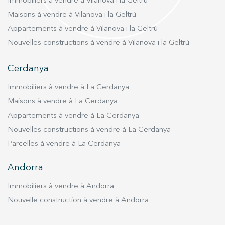
Immobiliers à vendre à Vilanova i la Geltrú
Maisons à vendre à Vilanova i la Geltrú
Appartements à vendre à Vilanova i la Geltrú
Nouvelles constructions à vendre à Vilanova i la Geltrú
Cerdanya
Immobiliers à vendre à La Cerdanya
Maisons à vendre à La Cerdanya
Appartements à vendre à La Cerdanya
Nouvelles constructions à vendre à La Cerdanya
Parcelles à vendre à La Cerdanya
Andorra
Immobiliers à vendre à Andorra
Nouvelle construction à vendre à Andorra