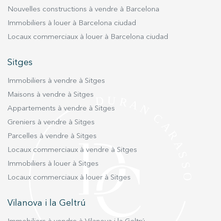
Nouvelles constructions à vendre à Barcelona
Immobiliers à louer à Barcelona ciudad
Locaux commerciaux à louer à Barcelona ciudad
Sitges
Immobiliers à vendre à Sitges
Maisons à vendre à Sitges
Appartements à vendre à Sitges
Greniers à vendre à Sitges
Parcelles à vendre à Sitges
Locaux commerciaux à vendre à Sitges
Immobiliers à louer à Sitges
Locaux commerciaux à louer à Sitges
Vilanova i la Geltrú