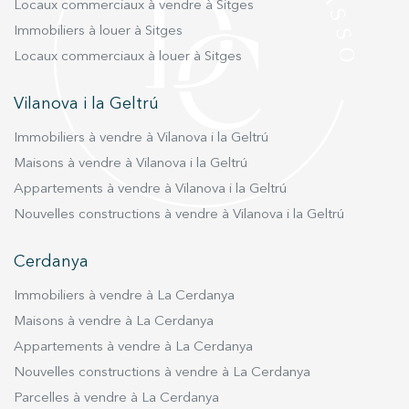
Locaux commerciaux à vendre à Sitges
Immobiliers à louer à Sitges
Locaux commerciaux à louer à Sitges
Vilanova i la Geltrú
Immobiliers à vendre à Vilanova i la Geltrú
Maisons à vendre à Vilanova i la Geltrú
Appartements à vendre à Vilanova i la Geltrú
Nouvelles constructions à vendre à Vilanova i la Geltrú
Cerdanya
Immobiliers à vendre à La Cerdanya
Maisons à vendre à La Cerdanya
Appartements à vendre à La Cerdanya
Nouvelles constructions à vendre à La Cerdanya
Parcelles à vendre à La Cerdanya