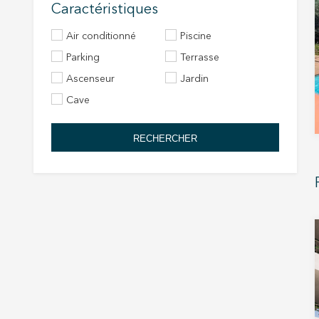
Caractéristiques
Air conditionné
Piscine
Parking
Terrasse
Ascenseur
Jardin
Cave
RECHERCHER