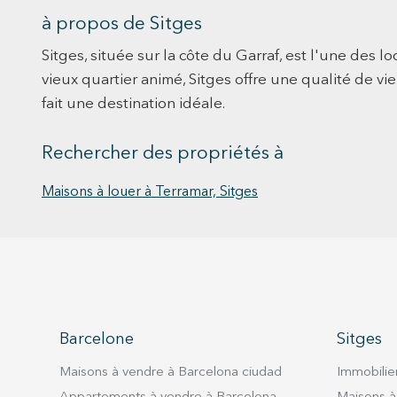
à propos de Sitges
Sitges, située sur la côte du Garraf, est l'une des l
vieux quartier animé, Sitges offre une qualité de vi
fait une destination idéale.
Rechercher des propriétés à
Maisons à louer à Terramar, Sitges
Barcelone
Sitges
Maisons à vendre à Barcelona ciudad
Immobilier