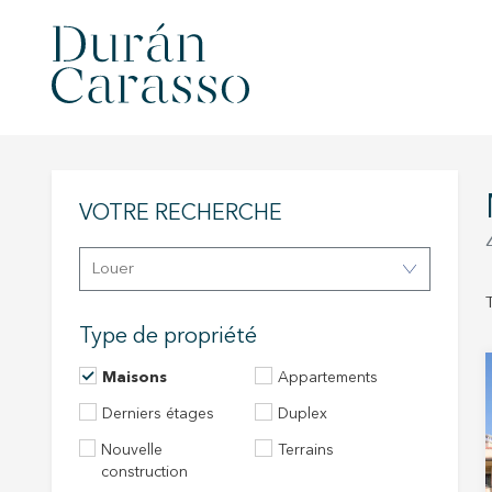
VOTRE RECHERCHE
Louer
Type de propriété
Maisons
Appartements
Derniers étages
Duplex
Nouvelle
Terrains
construction