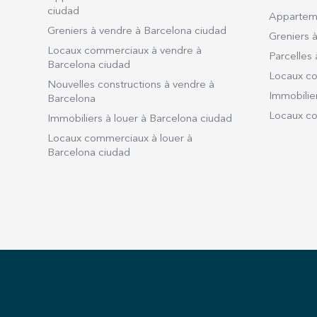
ciudad
Apparteme
Greniers à vendre à Barcelona ciudad
Greniers à
Locaux commerciaux à vendre à
Parcelles 
Barcelona ciudad
Locaux co
Nouvelles constructions à vendre à
Immobilier
Barcelona
Locaux co
Immobiliers à louer à Barcelona ciudad
Locaux commerciaux à louer à
Barcelona ciudad