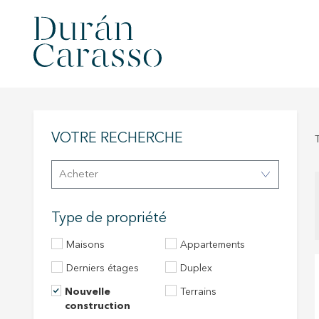
VOTRE RECHERCHE
Acheter
Type de propriété
Maisons
Appartements
Derniers étages
Duplex
Nouvelle
Terrains
construction