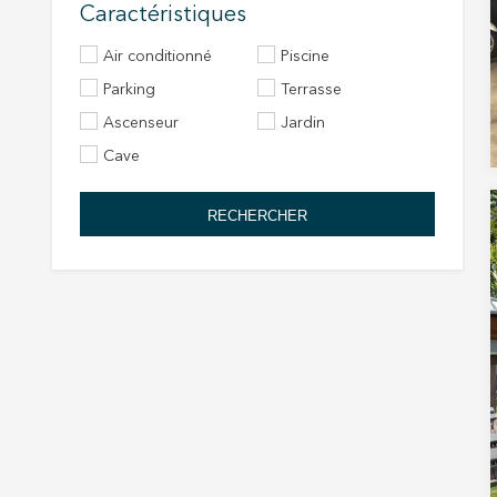
Caractéristiques
Air conditionné
Piscine
Parking
Terrasse
Ascenseur
Jardin
Cave
RECHERCHER