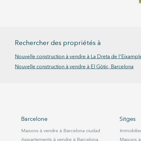
Rechercher des propriétés à
Nouvelle construction à vendre à La Dreta de l'Eixampl
Nouvelle construction à vendre à El Gòtic, Barcelona
Barcelone
Sitges
Maisons à vendre à Barcelona ciudad
Immobilier
Appartements à vendre à Barcelona
Maisons à