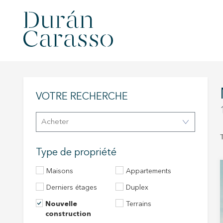
VOTRE RECHERCHE
Acheter
Type de propriété
Maisons
Appartements
Derniers étages
Duplex
Nouvelle
Terrains
construction