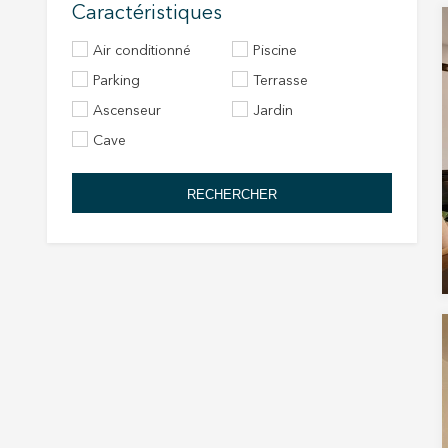
Caractéristiques
Air conditionné
Piscine
Parking
Terrasse
Ascenseur
Jardin
Cave
RECHERCHER