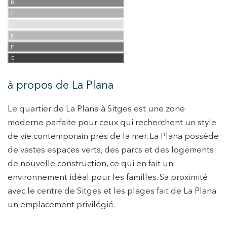
B
C
D
E
F
G
à propos de La Plana
Le quartier de La Plana à Sitges est une zone
moderne parfaite pour ceux qui recherchent un style
de vie contemporain près de la mer. La Plana possède
de vastes espaces verts, des parcs et des logements
de nouvelle construction, ce qui en fait un
environnement idéal pour les familles. Sa proximité
avec le centre de Sitges et les plages fait de La Plana
un emplacement privilégié.