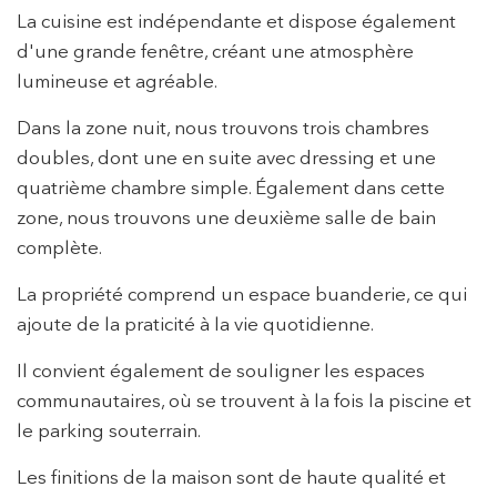
La cuisine est indépendante et dispose également
d'une grande fenêtre, créant une atmosphère
lumineuse et agréable.
Dans la zone nuit, nous trouvons trois chambres
doubles, dont une en suite avec dressing et une
quatrième chambre simple. Également dans cette
zone, nous trouvons une deuxième salle de bain
complète.
La propriété comprend un espace buanderie, ce qui
ajoute de la praticité à la vie quotidienne.
Il convient également de souligner les espaces
communautaires, où se trouvent à la fois la piscine et
le parking souterrain.
Les finitions de la maison sont de haute qualité et