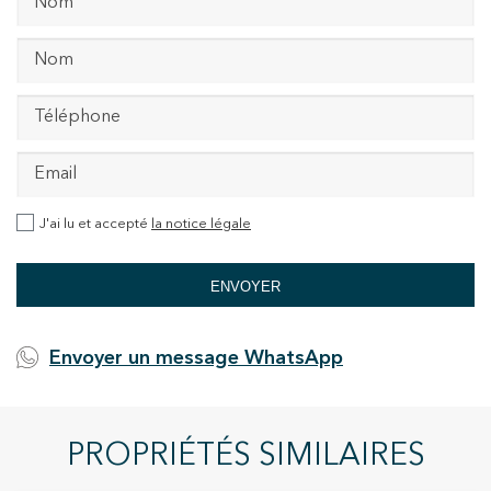
J'ai lu et accepté
la notice légale
ENVOYER
Envoyer un message WhatsApp
PROPRIÉTÉS SIMILAIRES