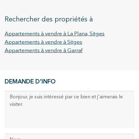
Rechercher des propriétés à
Appartements à vendre à La Plana, Sitges
Appartements à vendre à Sitges
Appartements à vendre à Garraf
DEMANDE D'INFO