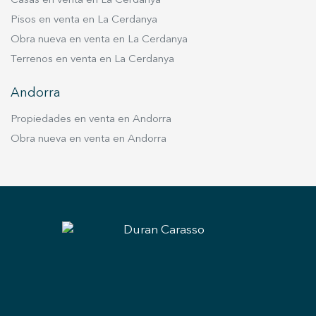
Casas en venta en La Cerdanya
Pisos en venta en La Cerdanya
Obra nueva en venta en La Cerdanya
Terrenos en venta en La Cerdanya
Andorra
Propiedades en venta en Andorra
Obra nueva en venta en Andorra