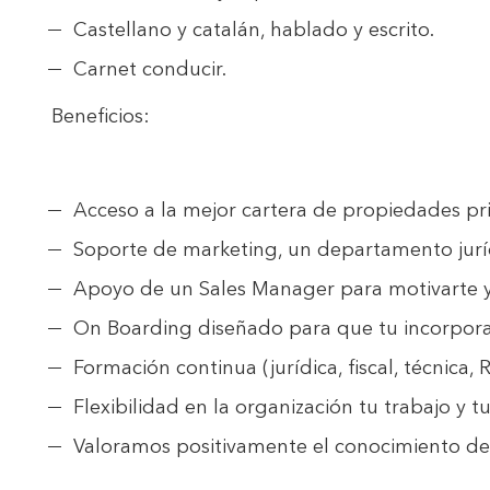
Castellano y catalán, hablado y escrito.
Carnet conducir.
Beneficios:
Acceso a la mejor cartera de propiedades pr
Soporte de marketing, un departamento juríd
Apoyo de un Sales Manager para motivarte y 
On Boarding diseñado para que tu incorporac
Formación continua (jurídica, fiscal, técnica, 
Flexibilidad en la organización tu trabajo y t
Valoramos positivamente el conocimiento de