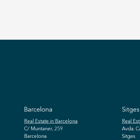
Barcelona
Sitges
Real Estate
in Barcelona
Real Est
C/ Muntaner, 259
Avda. C
Barcelona
Sitges