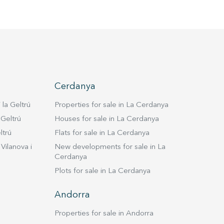
Cerdanya
 la Geltrú
Properties for sale in La Cerdanya
 Geltrú
Houses for sale in La Cerdanya
ltrú
Flats for sale in La Cerdanya
Vilanova i
New developments for sale in La
Cerdanya
Plots for sale in La Cerdanya
Andorra
Properties for sale in Andorra