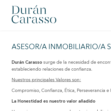
ASESOR/A INMOBILIARIO/A S
Durán Carasso
surge de la necesidad de encontr
estableciendo relaciones de confianza.
Nuestros principales Valores son:
Compromiso, Confianza, Ética, Perseverancia e 
La Honestidad es nuestro valor añadido