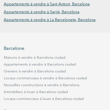
sur mesure au cœur de l’Eixample. Comprend
Appartements à vendre à Sant Antoni, Barcelona
une magnifique place de parking avec accès
Appartements à vendre à Sarrià, Barcelona
direct dans le même immeuble.
Appartements à vendre à La Barceloneta, Barcelona
Barcelone
Maisons à vendre à Barcelona ciudad
Appartements à vendre à Barcelona ciudad
Greniers à vendre à Barcelona ciudad
Locaux commerciaux à vendre à Barcelona ciudad
Nouvelles constructions à vendre à Barcelona
Immobiliers à louer à Barcelona ciudad
Locaux commerciaux à louer à Barcelona ciudad