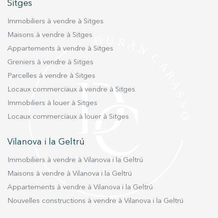
Sitges
Immobiliers à vendre à Sitges
Maisons à vendre à Sitges
Appartements à vendre à Sitges
Greniers à vendre à Sitges
Parcelles à vendre à Sitges
Locaux commerciaux à vendre à Sitges
Immobiliers à louer à Sitges
Locaux commerciaux à louer à Sitges
Vilanova i la Geltrú
Immobiliers à vendre à Vilanova i la Geltrú
Maisons à vendre à Vilanova i la Geltrú
Appartements à vendre à Vilanova i la Geltrú
Nouvelles constructions à vendre à Vilanova i la Geltrú