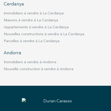
Cerdanya
Immobiliers à vendre à La Cerdanya
Maisons à vendre à La Cerdanya
Appartements à vendre à La Cerdanya
Enregistrer les paramètres
Tout accepter
Nouvelles constructions à vendre à La Cerdanya
Parcelles à vendre à La Cerdanya
Andorra
Immobiliers à vendre à Andorra
Nouvelle construction à vendre à Andorra