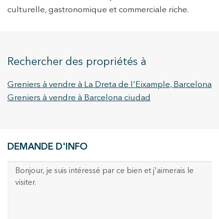
culturelle, gastronomique et commerciale riche.
Rechercher des propriétés à
Greniers à vendre à La Dreta de l'Eixample, Barcelona
Greniers à vendre à Barcelona ciudad
DEMANDE D'INFO