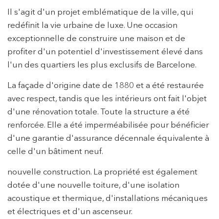
Il s'agit d'un projet emblématique de la ville, qui
redéfinit la vie urbaine de luxe. Une occasion
exceptionnelle de construire une maison et de
profiter d'un potentiel d'investissement élevé dans
l'un des quartiers les plus exclusifs de Barcelone.
La façade d'origine date de 1880 et a été restaurée
avec respect, tandis que les intérieurs ont fait l'objet
d'une rénovation totale. Toute la structure a été
renforcée. Elle a été imperméabilisée pour bénéficier
d'une garantie d'assurance décennale équivalente à
celle d'un bâtiment neuf.
nouvelle construction. La propriété est également
dotée d'une nouvelle toiture, d'une isolation
acoustique et thermique, d'installations mécaniques
et électriques et d'un ascenseur.