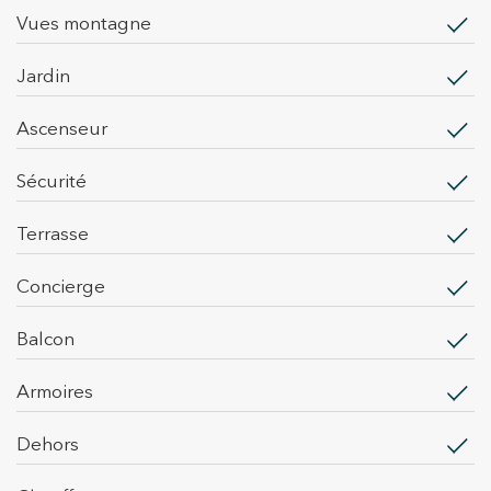
vues montagne
jardin
ascenseur
sécurité
terrasse
concierge
balcon
armoires
dehors