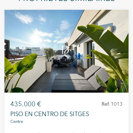
435.000 €
Ref. 1013
PISO EN CENTRO DE SITGES
Centre