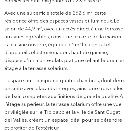
normes les plus exigeantes du XXIe siècle.
Avec une superficie totale de 252,6 m², cette
résidence offre des espaces vastes et lumineux. Le
salon de 44,9 m², avec un accès direct à une terrasse
aux vues agréables, constitue le cœur de la maison.
La cuisine ouverte, équipée d’un îlot central et
d’appareils électroménagers haut de gamme,
dispose d’un monte-plats pratique reliant le premier
étage à la terrasse solarium.
L’espace nuit comprend quatre chambres, dont deux
en suite avec placards intégrés, ainsi que trois salles
de bain complètes aux finitions de grande qualité. À
l’étage supérieur, la terrasse solarium offre une vue
privilégiée sur le Tibidabo et la ville de Sant Cugat
del Vallès, créant un espace idéal pour se détendre
et profiter de l’extérieur.