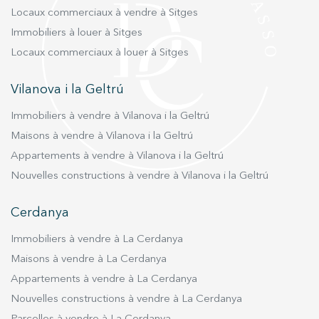
Locaux commerciaux à vendre à Sitges
Immobiliers à louer à Sitges
Locaux commerciaux à louer à Sitges
Vilanova i la Geltrú
Immobiliers à vendre à Vilanova i la Geltrú
Maisons à vendre à Vilanova i la Geltrú
Appartements à vendre à Vilanova i la Geltrú
Nouvelles constructions à vendre à Vilanova i la Geltrú
Cerdanya
Immobiliers à vendre à La Cerdanya
Maisons à vendre à La Cerdanya
Appartements à vendre à La Cerdanya
Nouvelles constructions à vendre à La Cerdanya