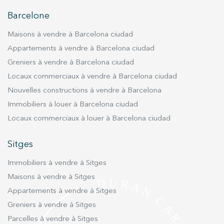
Barcelone
Maisons à vendre à Barcelona ciudad
Appartements à vendre à Barcelona ciudad
Greniers à vendre à Barcelona ciudad
Locaux commerciaux à vendre à Barcelona ciudad
Nouvelles constructions à vendre à Barcelona
Immobiliers à louer à Barcelona ciudad
Locaux commerciaux à louer à Barcelona ciudad
Sitges
Immobiliers à vendre à Sitges
Maisons à vendre à Sitges
Appartements à vendre à Sitges
Greniers à vendre à Sitges
Parcelles à vendre à Sitges