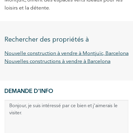
Montjuïc, offrent des espaces verts idéaux pour les
loisirs et la détente.
Rechercher des propriétés à
Nouvelle construction à vendre à Montjuïc, Barcelona
Nouvelles constructions à vendre à Barcelona
DEMANDE D'INFO