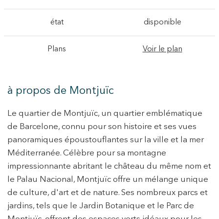
état
disponible
Plans
Voir le plan
à propos de Montjuïc
Le quartier de Montjuïc, un quartier emblématique
de Barcelone, connu pour son histoire et ses vues
panoramiques époustouflantes sur la ville et la mer
Méditerranée. Célèbre pour sa montagne
impressionnante abritant le château du même nom et
le Palau Nacional, Montjuïc offre un mélange unique
de culture, d'art et de nature. Ses nombreux parcs et
jardins, tels que le Jardin Botanique et le Parc de