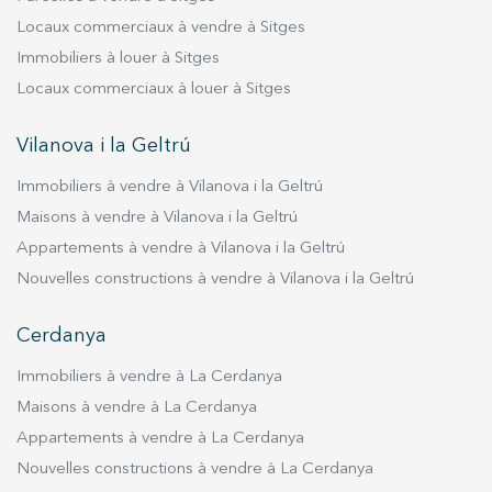
Locaux commerciaux à vendre à Sitges
Immobiliers à louer à Sitges
Locaux commerciaux à louer à Sitges
Vilanova i la Geltrú
Immobiliers à vendre à Vilanova i la Geltrú
Maisons à vendre à Vilanova i la Geltrú
Appartements à vendre à Vilanova i la Geltrú
Nouvelles constructions à vendre à Vilanova i la Geltrú
Cerdanya
Immobiliers à vendre à La Cerdanya
Maisons à vendre à La Cerdanya
Appartements à vendre à La Cerdanya
Nouvelles constructions à vendre à La Cerdanya