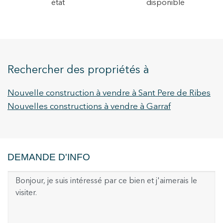
état
disponible
Rechercher des propriétés à
Nouvelle construction à vendre à Sant Pere de Ribes
Nouvelles constructions à vendre à Garraf
DEMANDE D'INFO