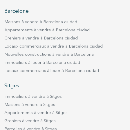
Barcelone
Maisons à vendre à Barcelona ciudad
Appartements à vendre à Barcelona ciudad
Greniers à vendre à Barcelona ciudad
Locaux commerciaux à vendre à Barcelona ciudad
Nouvelles constructions à vendre à Barcelona
Immobiliers à louer à Barcelona ciudad
Locaux commerciaux à louer à Barcelona ciudad
Sitges
Immobiliers à vendre à Sitges
Maisons à vendre à Sitges
Appartements à vendre à Sitges
Greniers à vendre à Sitges
Parcelles à vendre à Sitges