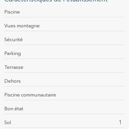
piscine
vues montagne
sécurité
parking
terrasse
dehors
piscine communautaire
Bon état
1
Sol