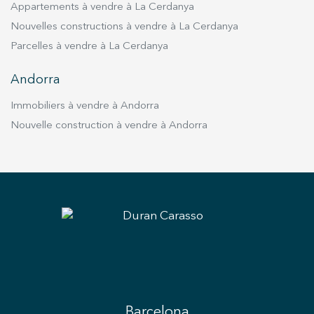
Appartements à vendre à La Cerdanya
Nouvelles constructions à vendre à La Cerdanya
Parcelles à vendre à La Cerdanya
Andorra
Immobiliers à vendre à Andorra
Nouvelle construction à vendre à Andorra
Barcelona