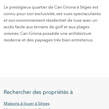
Le prestigieux quartier de Can Girona à Sitges est
connu pour son exclusivité, ses vues spectaculaires
et son environnement résidentiel de luxe avec un
accès facile aux terrains de golf et aux plages
voisines. Can Girona possède une architecture
moderne et des paysages très bien entretenus.
Rechercher des propriétés à
Maisons à louer à Sitges