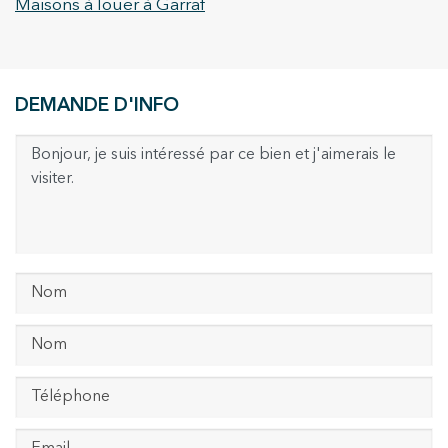
Maisons à louer à Garraf
DEMANDE D'INFO