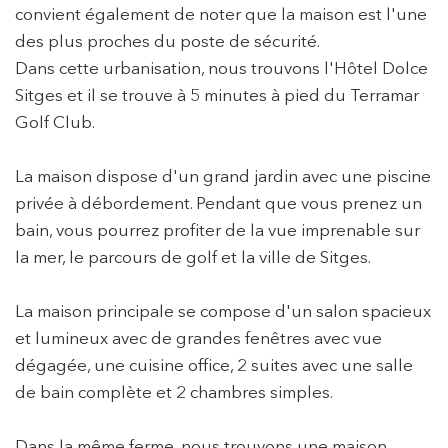
convient également de noter que la maison est l'une
des plus proches du poste de sécurité.
Dans cette urbanisation, nous trouvons l'Hôtel Dolce
Sitges et il se trouve à 5 minutes à pied du Terramar
Golf Club.
La maison dispose d'un grand jardin avec une piscine
privée à débordement. Pendant que vous prenez un
bain, vous pourrez profiter de la vue imprenable sur
la mer, le parcours de golf et la ville de Sitges.
La maison principale se compose d'un salon spacieux
et lumineux avec de grandes fenêtres avec vue
dégagée, une cuisine office, 2 suites avec une salle
de bain complète et 2 chambres simples.
Dans la même ferme, nous trouvons une maison