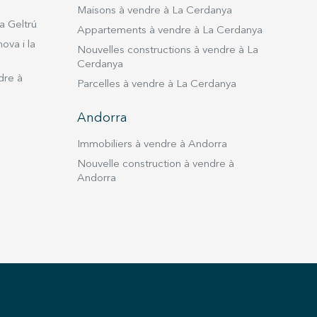
Maisons à vendre à La Cerdanya
a Geltrú
Appartements à vendre à La Cerdanya
ova i la
Nouvelles constructions à vendre à La
Cerdanya
dre à
Parcelles à vendre à La Cerdanya
Andorra
Immobiliers à vendre à Andorra
Nouvelle construction à vendre à
Andorra