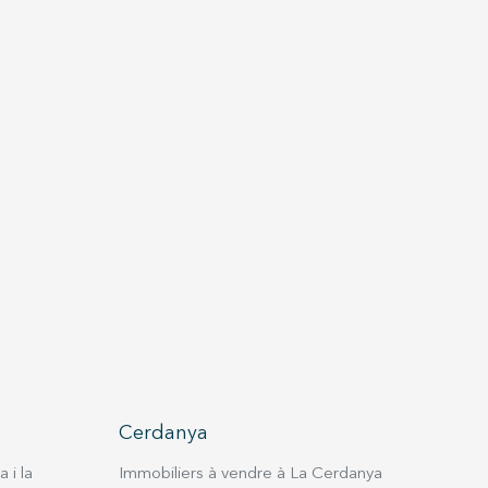
Cerdanya
 i la
Immobiliers à vendre à La Cerdanya