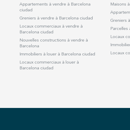
Appartements à vendre à Barcelona
Maisons à
ciudad
Apparteme
Greniers à vendre à Barcelona ciudad
Greniers à
Locaux commerciaux à vendre à
Parcelles 
Barcelona ciudad
Locaux co
Nouvelles constructions à vendre à
Immobilier
Barcelona
Locaux co
Immobiliers à louer à Barcelona ciudad
Locaux commerciaux à louer à
Barcelona ciudad