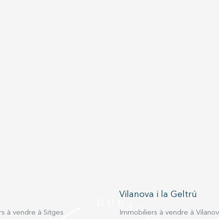
Vilanova i la Geltrú
s à vendre à Sitges
Immobiliers à vendre à Vilanova