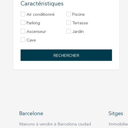
Caractéristiques
Air conditionné
Piscine
Parking
Terrasse
Ascenseur
Jardin
Cave
RECHERCHER
Barcelone
Sitges
Maisons à vendre à Barcelona ciudad
Immobilier