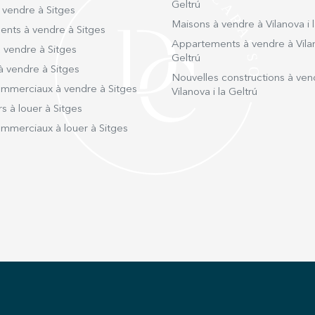
Geltrú
 vendre à Sitges
Maisons à vendre à Vilanova i l
nts à vendre à Sitges
Appartements à vendre à Vilan
 vendre à Sitges
Geltrú
à vendre à Sitges
Nouvelles constructions à ven
mmerciaux à vendre à Sitges
Vilanova i la Geltrú
s à louer à Sitges
mmerciaux à louer à Sitges