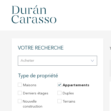
VOTRE RECHERCHE
Acheter
Type de propriété
Maisons
Appartements
Derniers étages
Duplex
Nouvelle
Terrains
construction
Modif