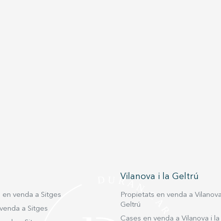
Vilanova i la Geltrú
s en venda a Sitges
Propietats en venda a Vilanova 
Geltrú
venda a Sitges
Cases en venda a Vilanova i la