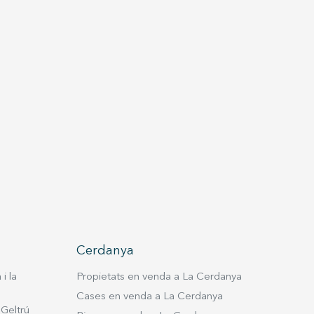
Cerdanya
i la
Propietats en venda a La Cerdanya
Cases en venda a La Cerdanya
 Geltrú