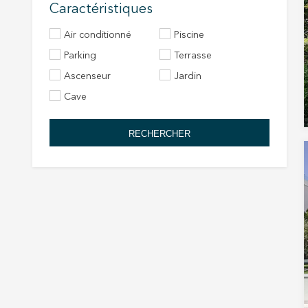
Caractéristiques
Air conditionné
Piscine
Parking
Terrasse
Ascenseur
Jardin
Cave
RECHERCHER