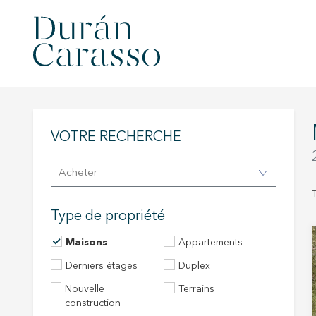
VOTRE RECHERCHE
Acheter
Type de propriété
Maisons
Appartements
Derniers étages
Duplex
Nouvelle
Terrains
construction