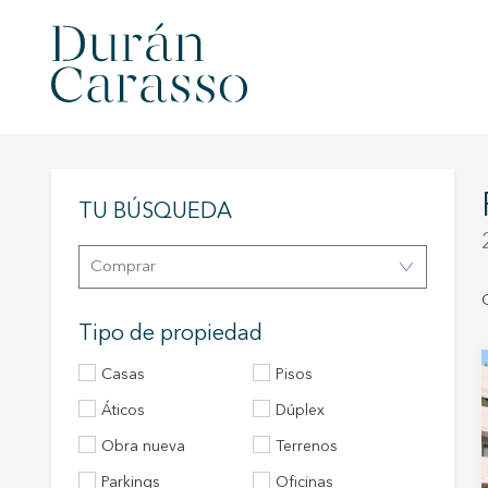
TU BÚSQUEDA
Comprar
Tipo de propiedad
Casas
Pisos
áticos
Dúplex
Obra nueva
Terrenos
Parkings
Oficinas