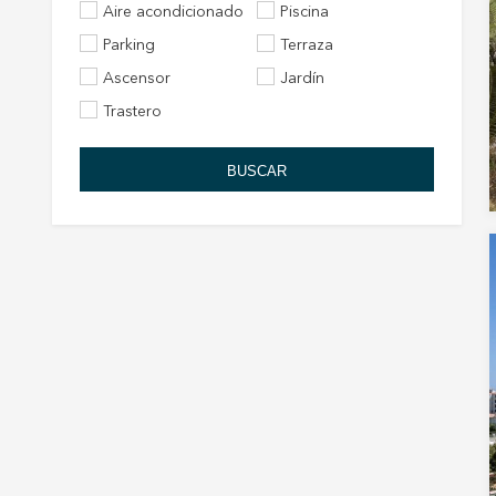
Aire acondicionado
Piscina
Parking
Terraza
Ascensor
Jardín
Trastero
BUSCAR