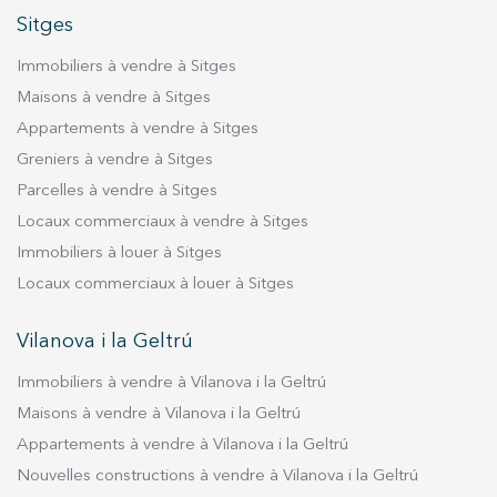
Sitges
Immobiliers à vendre à Sitges
Maisons à vendre à Sitges
Appartements à vendre à Sitges
Greniers à vendre à Sitges
Parcelles à vendre à Sitges
Locaux commerciaux à vendre à Sitges
Immobiliers à louer à Sitges
Locaux commerciaux à louer à Sitges
Vilanova i la Geltrú
Immobiliers à vendre à Vilanova i la Geltrú
Maisons à vendre à Vilanova i la Geltrú
Appartements à vendre à Vilanova i la Geltrú
Nouvelles constructions à vendre à Vilanova i la Geltrú