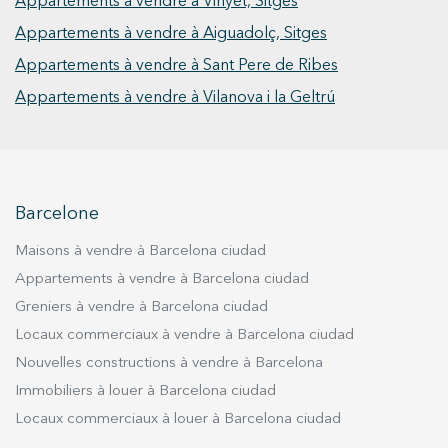
Appartements à vendre à Vinyet, Sitges
Appartements à vendre à Aiguadolç, Sitges
Appartements à vendre à Sant Pere de Ribes
Appartements à vendre à Vilanova i la Geltrú
Barcelone
Maisons à vendre à Barcelona ciudad
Appartements à vendre à Barcelona ciudad
Greniers à vendre à Barcelona ciudad
Locaux commerciaux à vendre à Barcelona ciudad
Nouvelles constructions à vendre à Barcelona
Immobiliers à louer à Barcelona ciudad
Locaux commerciaux à louer à Barcelona ciudad