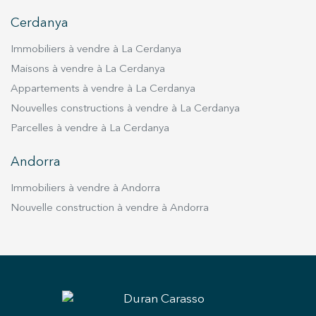
Cerdanya
Immobiliers à vendre à La Cerdanya
Maisons à vendre à La Cerdanya
Appartements à vendre à La Cerdanya
Enregistrer les paramètres
Tout accepter
Nouvelles constructions à vendre à La Cerdanya
Parcelles à vendre à La Cerdanya
Andorra
Immobiliers à vendre à Andorra
Nouvelle construction à vendre à Andorra