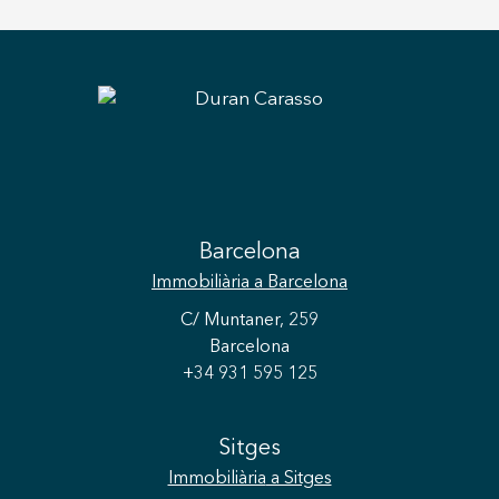
Barcelona
Immobiliària
a Barcelona
C/ Muntaner, 259
Barcelona
+34 931 595 125
Sitges
Immobiliària
a Sitges