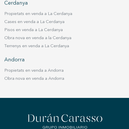
Cerdanya
Propietats en venda a La Cerdanya
Cases en venda a La Cerdanya
Pisos en venda a La Cerdanya
Obra nova en venda a la Cerdanya
Terrenys en venda a La Cerdanya
Andorra
Propietats en venda a Andorra
Obra nova en venda a Andorra