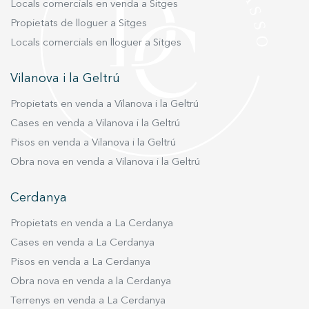
Locals comercials en venda a Sitges
Propietats de lloguer a Sitges
Locals comercials en lloguer a Sitges
Vilanova i la Geltrú
Propietats en venda a Vilanova i la Geltrú
Cases en venda a Vilanova i la Geltrú
Pisos en venda a Vilanova i la Geltrú
Obra nova en venda a Vilanova i la Geltrú
Cerdanya
Propietats en venda a La Cerdanya
Cases en venda a La Cerdanya
Pisos en venda a La Cerdanya
Obra nova en venda a la Cerdanya
Terrenys en venda a La Cerdanya