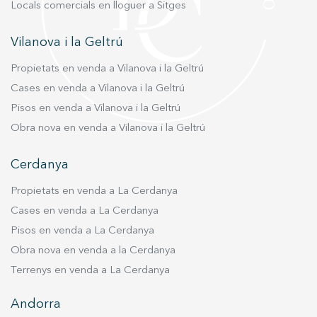
Locals comercials en lloguer a Sitges
Vilanova i la Geltrú
Propietats en venda a Vilanova i la Geltrú
Cases en venda a Vilanova i la Geltrú
Pisos en venda a Vilanova i la Geltrú
Obra nova en venda a Vilanova i la Geltrú
Cerdanya
Propietats en venda a La Cerdanya
Cases en venda a La Cerdanya
Pisos en venda a La Cerdanya
Obra nova en venda a la Cerdanya
Terrenys en venda a La Cerdanya
Andorra