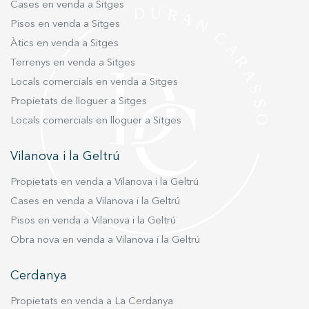
Cases en venda a Sitges
exclusives.
Pisos en venda a Sitges
Àtics en venda a Sitges
Terrenys en venda a Sitges
Locals comercials en venda a Sitges
Propietats de lloguer a Sitges
Locals comercials en lloguer a Sitges
Vilanova i la Geltrú
Propietats en venda a Vilanova i la Geltrú
Cases en venda a Vilanova i la Geltrú
Pisos en venda a Vilanova i la Geltrú
Obra nova en venda a Vilanova i la Geltrú
Cerdanya
Propietats en venda a La Cerdanya