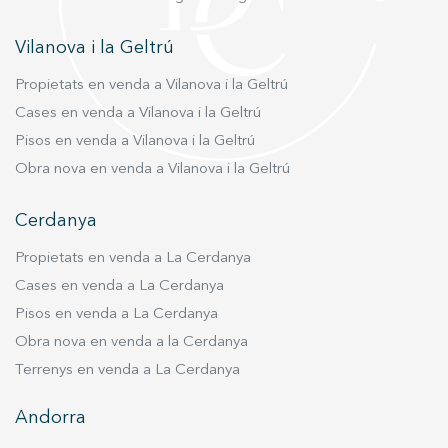
Vilanova i la Geltrú
Propietats en venda a Vilanova i la Geltrú
Cases en venda a Vilanova i la Geltrú
Pisos en venda a Vilanova i la Geltrú
Obra nova en venda a Vilanova i la Geltrú
Cerdanya
Propietats en venda a La Cerdanya
Cases en venda a La Cerdanya
Pisos en venda a La Cerdanya
Obra nova en venda a la Cerdanya
Terrenys en venda a La Cerdanya
Andorra