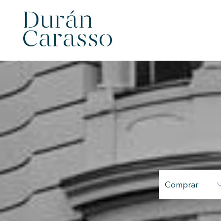
Comprar
Modif