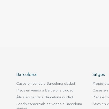
Barcelona
Sitges
Cases en venda a Barcelona ciudad
Propietat
Pisos en venda a Barcelona ciudad
Cases en 
Àtics en venda a Barcelona ciudad
Pisos en 
Locals comercials en venda a Barcelona
Àtics en v