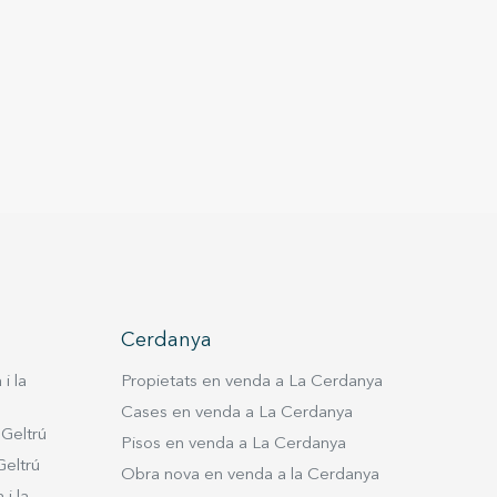
Cerdanya
i la
Propietats en venda a La Cerdanya
Cases en venda a La Cerdanya
 Geltrú
Pisos en venda a La Cerdanya
Geltrú
Obra nova en venda a la Cerdanya