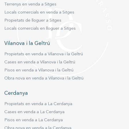
Terrenys en venda a Sitges
inversió en les zones més exclusives d’Andorra.
Locals comercials en venda a Sitges
Propietats de lloguer a Sitges
Locals comercials en lloguer a Sitges
Vilanova i la Geltrú
Propietats en venda a Vilanova i la Geltrú
Cases en venda a Vilanova i la Geltrú
Pisos en venda a Vilanova i la Geltrú
Obra nova en venda a Vilanova i la Geltrú
Cerdanya
Propietats en venda a La Cerdanya
Cases en venda a La Cerdanya
Pisos en venda a La Cerdanya
Obra nova en venda a la Cerdanya