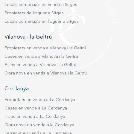
Locals comercials en venda a Sitges
Propietats de lloguer a Sitges
Locals comercials en lloguer a Sitges
Vilanova i la Geltrú
Propietats en venda a Vilanova i la Geltrú
Cases en venda a Vilanova i la Geltrú
Pisos en venda a Vilanova i la Geltrú
Obra nova en venda a Vilanova i la Geltrú
Cerdanya
Propietats en venda a La Cerdanya
Cases en venda a La Cerdanya
Pisos en venda a La Cerdanya
Obra nova en venda a la Cerdanya
Terrenys en venda a La Cerdanya