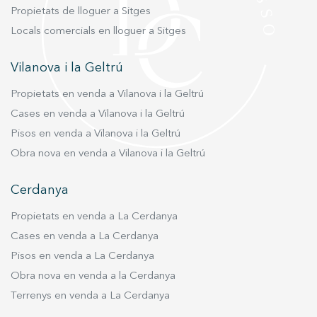
Propietats de lloguer a Sitges
Locals comercials en lloguer a Sitges
Vilanova i la Geltrú
Propietats en venda a Vilanova i la Geltrú
Cases en venda a Vilanova i la Geltrú
Pisos en venda a Vilanova i la Geltrú
Obra nova en venda a Vilanova i la Geltrú
Cerdanya
Propietats en venda a La Cerdanya
Cases en venda a La Cerdanya
Pisos en venda a La Cerdanya
Obra nova en venda a la Cerdanya
Terrenys en venda a La Cerdanya