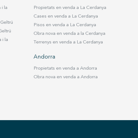
i la
Propietats en venda a La Cerdanya
Cases en venda a La Cerdanya
 Geltrú
Pisos en venda a La Cerdanya
Geltrú
Obra nova en venda a la Cerdanya
i la
Terrenys en venda a La Cerdanya
Andorra
Propietats en venda a Andorra
Obra nova en venda a Andorra