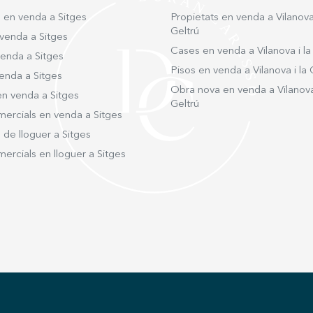
s en venda a Sitges
Propietats en venda a Vilanova 
Geltrú
venda a Sitges
Cases en venda a Vilanova i la
venda a Sitges
Pisos en venda a Vilanova i la 
enda a Sitges
Obra nova en venda a Vilanova 
en venda a Sitges
Geltrú
mercials en venda a Sitges
 de lloguer a Sitges
ercials en lloguer a Sitges