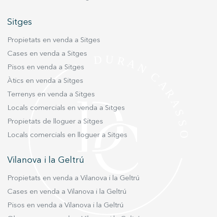
garanteixen un excel·lent aïllament tèrmic i
acústic.
Sitges
Propietats en venda a Sitges
Cases en venda a Sitges
Pisos en venda a Sitges
Àtics en venda a Sitges
Terrenys en venda a Sitges
Locals comercials en venda a Sitges
Propietats de lloguer a Sitges
Locals comercials en lloguer a Sitges
Vilanova i la Geltrú
Propietats en venda a Vilanova i la Geltrú
Cases en venda a Vilanova i la Geltrú
Pisos en venda a Vilanova i la Geltrú