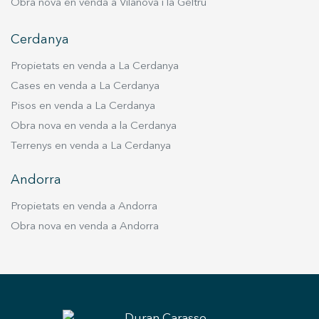
Obra nova en venda a Vilanova i la Geltrú
Cerdanya
Propietats en venda a La Cerdanya
Cases en venda a La Cerdanya
Pisos en venda a La Cerdanya
Obra nova en venda a la Cerdanya
Terrenys en venda a La Cerdanya
Andorra
Propietats en venda a Andorra
Obra nova en venda a Andorra