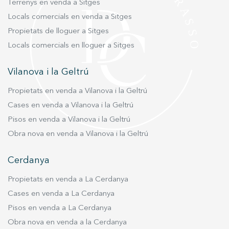
Terrenys en venda a Sitges
Locals comercials en venda a Sitges
Propietats de lloguer a Sitges
Locals comercials en lloguer a Sitges
Vilanova i la Geltrú
Propietats en venda a Vilanova i la Geltrú
Cases en venda a Vilanova i la Geltrú
Pisos en venda a Vilanova i la Geltrú
Obra nova en venda a Vilanova i la Geltrú
Cerdanya
Propietats en venda a La Cerdanya
Cases en venda a La Cerdanya
Pisos en venda a La Cerdanya
Obra nova en venda a la Cerdanya