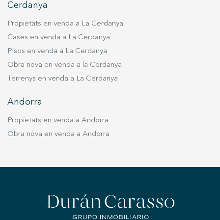
Cerdanya
Propietats en venda a La Cerdanya
Cases en venda a La Cerdanya
Pisos en venda a La Cerdanya
Obra nova en venda a la Cerdanya
Terrenys en venda a La Cerdanya
Andorra
Propietats en venda a Andorra
Obra nova en venda a Andorra